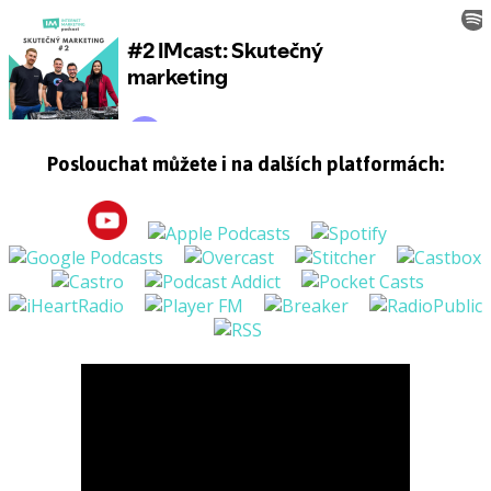
Poslouchat můžete i na dalších platformách: