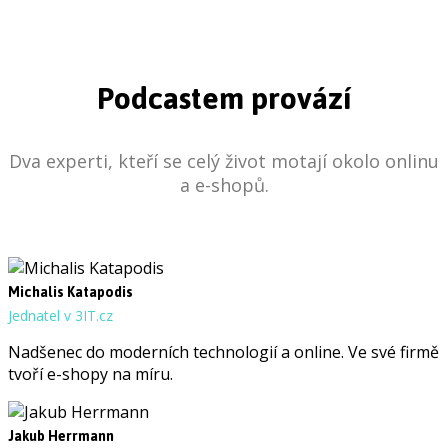
Podcastem provází
Dva experti, kteří se celý život motají okolo onlinu
a e-shopů.
Michalis Katapodis
Jednatel v 3IT.cz
Nadšenec do moderních technologií a online. Ve své firmě
tvoří e-shopy na míru.
Jakub Herrmann