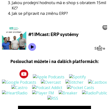
Jakou prodejní hodnotu má e-shop s obratem 15mil
Kč?
Jak se připravit na změnu ERP?
Poslouchat můžete i na dalších platformách: